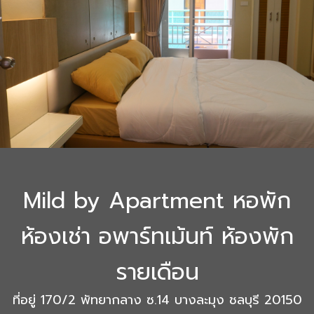
Mild by Apartment หอพัก
ห้องเช่า อพาร์ทเม้นท์ ห้องพัก
รายเดือน
ที่อยู่ 170/2 พัทยากลาง ซ.14 บางละมุง ชลบุรี 20150