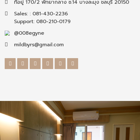
ที่อยู่ 170/2 พัทยากลาง ซ.14 บางละมุง ชลบุรี 20150
Sales: : 081-430-2236
Support: 080-210-0179
@008egyne
mildbyrs@gmail.com