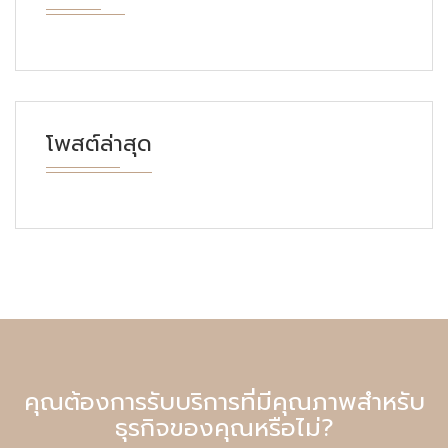
โพสต์ล่าสุด
คุณต้องการรับบริการที่มีคุณภาพสำหรับ
ธุรกิจของคุณหรือไม่?