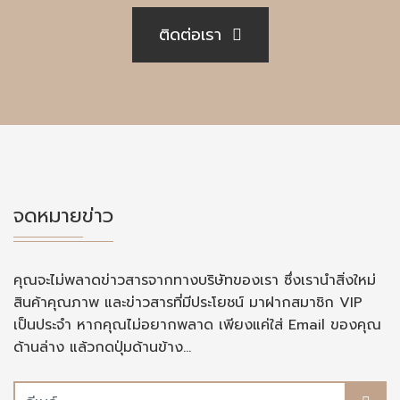
ติดต่อเรา
จดหมายข่าว
คุณจะไม่พลาดข่าวสารจากทางบริษัทของเรา ซึ่งเรานำสิ่งใหม่
สินค้าคุณภาพ และข่าวสารที่มีประโยชน์ มาฝากสมาชิก VIP
เป็นประจำ หากคุณไม่อยากพลาด เพียงแค่ใส่ Email ของคุณ
ด้านล่าง แล้วกดปุ่มด้านข้าง...