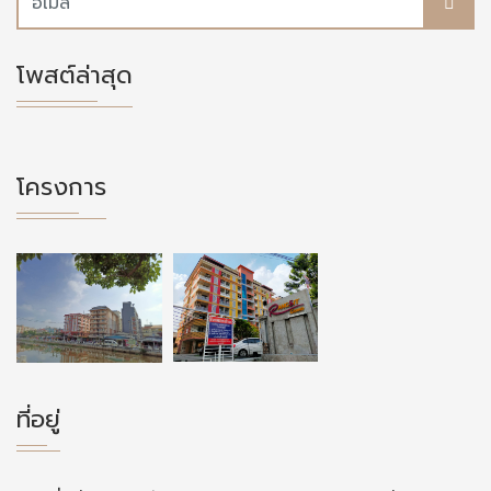
โพสต์ล่าสุด
โครงการ
ที่อยู่