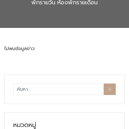
พักรายวัน ห้องพักรายเดือน
ไม่พบข้อมูลข่าว
หมวดหมู่